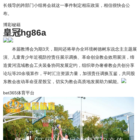
长领导的跨部门小组将会就这一事件制定相应政策，相信很快会公
布。
博彩秘籍
皇冠hg86a
本届教博会为期3天，期间还将举办全环境树德树东说念主主题展
演、儿童青少年近视防控责任展示调换、革命创业教会效用展演，缔
造黄河流域教会工夫装备协同发展定约，组织举办奢睿教会共创分享
论坛等20余项算作，平时汇注资源力量，加强责任调换互鉴，共同股
东教会改动革命亚星骰宝，切实为教会高质地发展助力赋能。
bet365体育平台