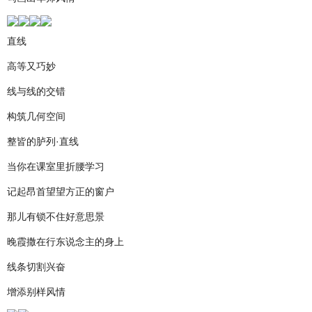
直线
高等又巧妙
线与线的交错
构筑几何空间
整皆的胪列·直线
当你在课室里折腰学习
记起昂首望望方正的窗户
那儿有锁不住好意思景
晚霞撒在行东说念主的身上
线条切割兴奋
增添别样风情