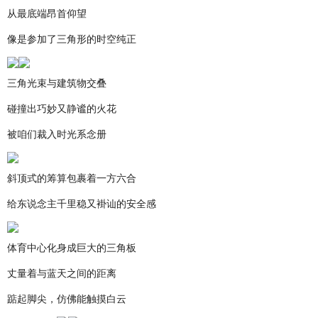
从最底端昂首仰望
像是参加了三角形的时空纯正
三角光束与建筑物交叠
碰撞出巧妙又静谧的火花
被咱们裁入时光系念册
斜顶式的筹算包裹着一方六合
给东说念主千里稳又褂讪的安全感
体育中心化身成巨大的三角板
丈量着与蓝天之间的距离
踮起脚尖，仿佛能触摸白云