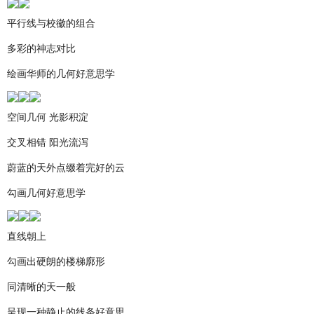
平行线与校徽的组合
多彩的神志对比
绘画华师的几何好意思学
空间几何 光影积淀
交叉相错 阳光流泻
蔚蓝的天外点缀着完好的云
勾画几何好意思学
直线朝上
勾画出硬朗的楼梯廓形
同清晰的天一般
呈现一种静止的线条好意思