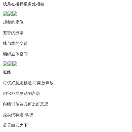
线条在楼梯棱角处相会
规整的座位
整皆的线条
线与线的交错
编织立体空间
弧线
可优好意思畅通 可豪放奔放
用它舒展灵动的言语
向咱们传达几何之好意思
流动的轨迹·弧线
蓝天白云之下