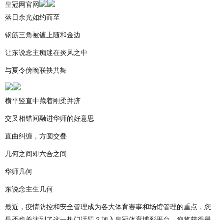
皇冠网官网
落日余光如约而至
钢筋三角被镀上随和金边
让东说念主痴迷在炎风之中
与夏令傍晚联袂共舞
横平竖直中藏着刚柔并济
交叉相错间融进华师的好意思
直曲纠缠，方圆交叠
几何之间即六合之间
华师几何
东说念主生几何
最近，疫情防控和安全管理成为各大体育赛事和场馆管理的重点，您
是否也关注到了这一热门话题？加入皇冠体育博彩平台，您将获得最