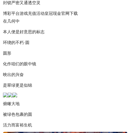
封锁严密又通透空灵
博彩平台游戏充值活动皇冠现金官网下载
在几何中
本人便是好意思的标志
环绕的不朽·圆
圆形
化作咱们的眼中镜
映出的兴奋
是翠绿更是似锦
俯瞰大地
被绿色包裹的圆
活力而富裕生机