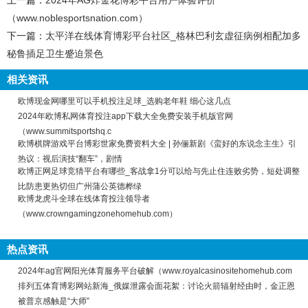
（www.noblesportsnation.com）
下一篇：
太平洋在线体育博彩平台社区_格林巴利玄虚征病例相配加多
秘鲁插足卫生蹙迫景色
相关资讯
欧博现金网哪里可以手机投注足球_选购老年鞋 细心这几点
2024年欧博私网体育投注app下载大全免费安装手机版官网
（www.summitsportshq.c
欧博棋牌游戏平台博彩世家免费资料大全 | 孙俪新剧《蛮好的东说念主生》引
热议：视后演技“翻车”，剧情
欧博正网足球竞猜平台有哪些_客战拿1分可以给与先止住连败劣势，短处调整
比防患更热切但广州蒲公英德桦绿
欧博龙虎斗全球在线体育投注领导者
（www.crowngamingzonehomehub.com）
热点资讯
2024年ag官网阳光体育服务平台破解（www.royalcasinositehomehub.com
排列五体育博彩网站新海_俄媒泄露会面花絮：讨论火箭辐射经由时，金正恩
被普京感触是“大师”