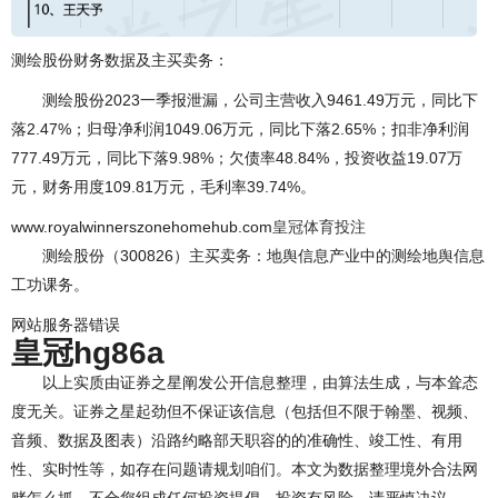
测绘股份财务数据及主买卖务：
测绘股份2023一季报泄漏，公司主营收入9461.49万元，同比下
落2.47%；归母净利润1049.06万元，同比下落2.65%；扣非净利润
777.49万元，同比下落9.98%；欠债率48.84%，投资收益19.07万
元，财务用度109.81万元，毛利率39.74%。
www.royalwinnerszonehomehub.com
皇冠体育投注
测绘股份（300826）主买卖务：地舆信息产业中的测绘地舆信息
工功课务。
网站服务器错误
皇冠hg86a
以上实质由证券之星阐发公开信息整理，由算法生成，与本耸态
度无关。证券之星起劲但不保证该信息（包括但不限于翰墨、视频、
音频、数据及图表）沿路约略部天职容的的准确性、竣工性、有用
性、实时性等，如存在问题请规划咱们。本文为数据整理境外合法网
赌怎么抓，不合您组成任何投资提倡，投资有风险，请严慎决议。