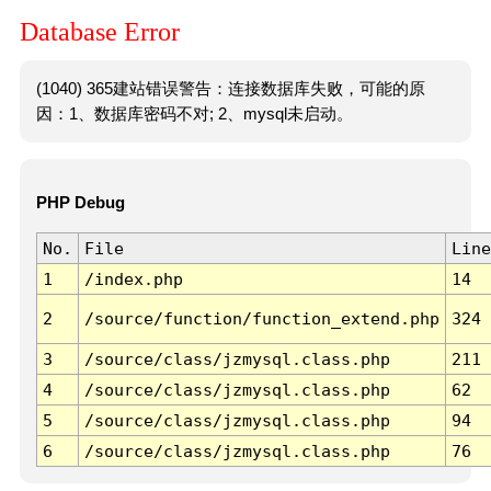
Database Error
(1040) 365建站错误警告：连接数据库失败，可能的原
因：1、数据库密码不对; 2、mysql未启动。
PHP Debug
No.
File
Line
1
/index.php
14
2
/source/function/function_extend.php
324
3
/source/class/jzmysql.class.php
211
4
/source/class/jzmysql.class.php
62
5
/source/class/jzmysql.class.php
94
6
/source/class/jzmysql.class.php
76