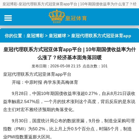
皇冠博彩-皇冠代理联系方式冠亚体育app平台 | 10年期国债收益率为什么涨了？经
济基本面角落回暖
你的位置：
皇冠博彩
>
皇冠赌球
> 皇冠代理联系方式冠亚体育app
皇冠代理联系方式冠亚体育app平台 | 10年期国债收益率为什
平台 | 10年期国债收益率为什么涨了？经济基本面角落回暖
么涨了？经济基本面角落回暖
发布日期：2026-05-08 21:15 点击次数：101
皇冠代理联系方式冠亚体育app平台
开端：中原时报 冉学东美高梅体育
9月28日，中国10年期国债收益率涨超0.27%，自从8月21日该收
益率触底2.547%后，一个月的技术涨到这个高度，背后反应的是东说
念主们对宏不雅经济预期的角落变化。
9月30日，国度统计局公布的数据泄漏，9月份，制造业采购司理
指数（PMI）为50.2%，比上月上升0.5个百分点，时隔5个月，制造
业PMI指数重返膨大区间。