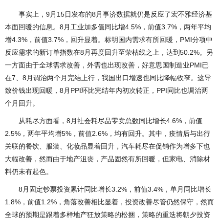
事实上，9月15日发布的8月事济数据就仍是反应了宏不雅经济基
本面回暖的信息。8月工业加多值同比增4.5%，前值3.7%，两年平均
增4.3%，前值3.7%，回升显着。标明国内需求有所回暖，PMI分项中
反应需求的新订单指数在8月再度回升至荣枯线之上，达到50.2%。另
一方面由于全球需求改善，外需也出现改善，好意思国制造业PMI已
在7、8月调治两个月完结上行，我国出口增速也同比降幅收窄。这导
致价钱出现回暖，8月PPI环比完结年内初次转正，PPI同比也调治两
个月回升。
从耗尽方面看，8月社会耗尽品零卖总数同比增长4.6%，前值
2.5%，两年平均增5%，前值2.6%，均有回升。其中，疫情后与出行
关联的餐饮、服装、化妆品显着回升，汽车耗尽在促销作为增多下也
大幅改善，然而由于地产沮丧，产品固然有所回暖，但家电、消除材
料仍未有起色。
8月固定钞票投资累计同比增长3.2%，前值3.4%，单月同比增长
1.8%，前值1.2%，角落改善相比显着，投资改善尽管仍然保守，然而
全球的预期是跟着多样地产狂放策略的松捆，策略的重迭将朝夕投资