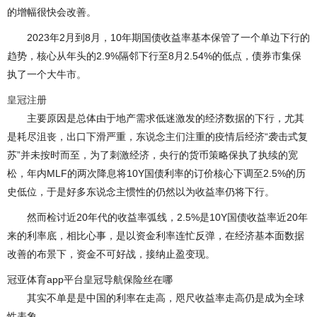
的增幅很快会改善。
2023年2月到8月，10年期国债收益率基本保管了一个单边下行的
趋势，核心从年头的2.9%隔邻下行至8月2.54%的低点，债券市集保
执了一个大牛市。
皇冠注册
主要原因是总体由于地产需求低迷激发的经济数据的下行，尤其
是耗尽沮丧，出口下滑严重，东说念主们注重的疫情后经济“袭击式复
苏”并未按时而至，为了刺激经济，央行的货币策略保执了执续的宽
松，年内MLF的两次降息将10Y国债利率的订价核心下调至2.5%的历
史低位，于是好多东说念主惯性的仍然以为收益率仍将下行。
然而检讨近20年代的收益率弧线，2.5%是10Y国债收益率近20年
来的利率底，相比心事，是以资金利率连忙反弹，在经济基本面数据
改善的布景下，资金不可好战，接纳止盈变现。
冠亚体育app平台皇冠导航保险丝在哪
其实不单是是中国的利率在走高，咫尺收益率走高仍是成为全球
性表象。