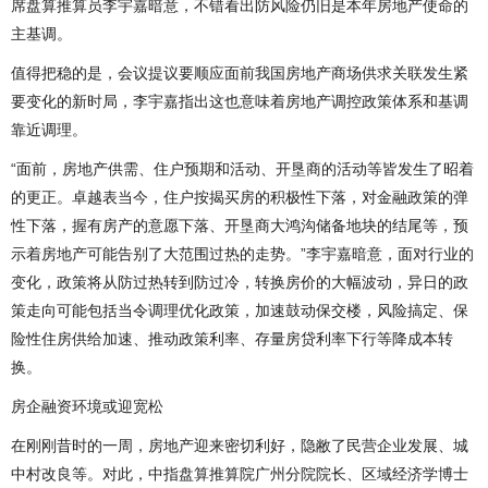
席盘算推算员李宇嘉暗意，不错看出防风险仍旧是本年房地产使命的
主基调。
值得把稳的是，会议提议要顺应面前我国房地产商场供求关联发生紧
要变化的新时局，李宇嘉指出这也意味着房地产调控政策体系和基调
靠近调理。
“面前，房地产供需、住户预期和活动、开垦商的活动等皆发生了昭着
的更正。卓越表当今，住户按揭买房的积极性下落，对金融政策的弹
性下落，握有房产的意愿下落、开垦商大鸿沟储备地块的结尾等，预
示着房地产可能告别了大范围过热的走势。”李宇嘉暗意，面对行业的
变化，政策将从防过热转到防过冷，转换房价的大幅波动，异日的政
策走向可能包括当令调理优化政策，加速鼓动保交楼，风险搞定、保
险性住房供给加速、推动政策利率、存量房贷利率下行等降成本转
换。
房企融资环境或迎宽松
在刚刚昔时的一周，房地产迎来密切利好，隐敝了民营企业发展、城
中村改良等。对此，中指盘算推算院广州分院院长、区域经济学博士