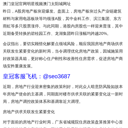
澳门皇冠官网明星视频澳门太阳城网址
昨日，A股房地产板块迎爆发。盘面上，房地产板块过头产业链建筑
材料与家用电器板块等均领涨A股，其中金科工作、滨江集团、东方
雨虹等多只股票涨停。与此同期，港股内房股也一样迎来普涨，其中
近期备受转换的碧桂园工作、龙湖集团昨日涨幅均跨越20%。
会议指出，要切实顾惜化解要点领域风险，顺应我国房地产商场供求
关联发生紧要变化的新时局，当令调理优化房地产政策，因城施策用
好政策器具箱，更好称心住户刚性和改善性住房需求，促进房地产商
场安矜重康发展。
皇冠客服飞机：@seo3687
近期，房地产行业迎来密集的政策利好，对此众人暗意防风险如故本
年房地产使命的主基调，同期面对楼市供求关联的紧要变化这一新时
局，房地产调控政策体系和基调靠近大调理。
房地产供求关联发生紧要变化
对于面前的房地产行业时局，广东省城规院住房政策盘算推算中心首