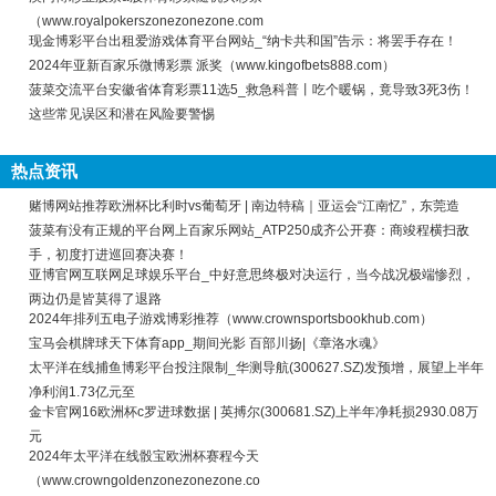
（www.royalpokerszonezonezone.com
现金博彩平台出租爱游戏体育平台网站_“纳卡共和国”告示：将罢手存在！
2024年亚新百家乐微博彩票 派奖（www.kingofbets888.com）
菠菜交流平台安徽省体育彩票11选5_救急科普丨吃个暖锅，竟导致3死3伤！
这些常见误区和潜在风险要警惕
热点资讯
赌博网站推荐欧洲杯比利时vs葡萄牙 | 南边特稿｜亚运会“江南忆”，东莞造
菠菜有没有正规的平台网上百家乐网站_ATP250成齐公开赛：商竣程横扫敌
手，初度打进巡回赛决赛！
亚博官网互联网足球娱乐平台_中好意思终极对决运行，当今战况极端惨烈，
两边仍是皆莫得了退路
2024年排列五电子游戏博彩推荐（www.crownsportsbookhub.com）
宝马会棋牌球天下体育app_期间光影 百部川扬|《章洛水魂》
太平洋在线捕鱼博彩平台投注限制_华测导航(300627.SZ)发预增，展望上半年
净利润1.73亿元至
金卡官网16欧洲杯c罗进球数据 | 英搏尔(300681.SZ)上半年净耗损2930.08万
元
2024年太平洋在线骰宝欧洲杯赛程今天
（www.crowngoldenzonezonezone.co