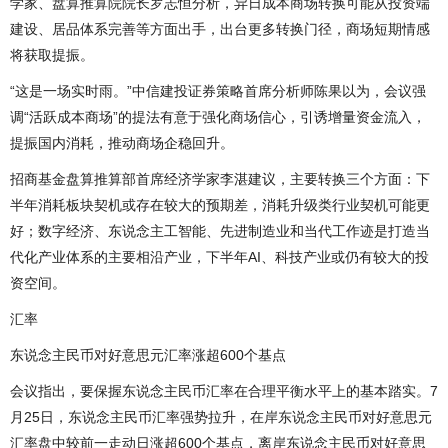
学家、盘算推算院院长罗志恒分析，异日成本商场转换可能从投资端
建设、居品体系完善等方面出手，出台更多转换门径，商场短期情感
将获取提振。
“这是一场实时雨。”中信建投证券策略首席分析师陈果以为，会议强
调“活跃成本商场”的提法有意于强化商场信心，引诱增量资金流入，
提振国内消耗，推动商场企稳回升。
招商基金盘算推算部首席经济学家李湛建议，主要转换三个方面：下
半年消耗板块契机或存在较大的预期差，消耗升级类行业契机可能更
好；数字经济、东说念主工智能、先进制造业和当代工作迹是打造当
代化产业体系的主要相沿产业，下半年AI、科技产业或仍有较大的投
资空间。
汇率
东说念主民币对好意思元汇率涨超600个基点
会议指出，要保握东说念主民币汇率在合理平衡水平上的基本踏实。7
月25日，东说念主民币汇率强势拉升，在岸东说念主民币对好意思元
汇率盘中较前一走动日涨超600个基点，离岸东说念主民币对好意思