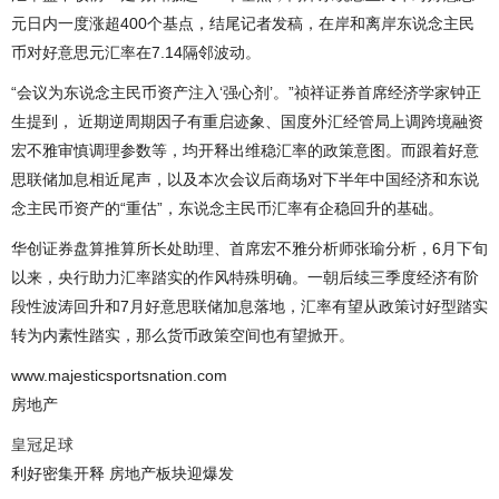
元日内一度涨超400个基点，结尾记者发稿，在岸和离岸东说念主民
币对好意思元汇率在7.14隔邻波动。
“会议为东说念主民币资产注入‘强心剂’。”祯祥证券首席经济学家钟正
生提到， 近期逆周期因子有重启迹象、国度外汇经管局上调跨境融资
宏不雅审慎调理参数等，均开释出维稳汇率的政策意图。而跟着好意
思联储加息相近尾声，以及本次会议后商场对下半年中国经济和东说
念主民币资产的“重估”，东说念主民币汇率有企稳回升的基础。
华创证券盘算推算所长处助理、首席宏不雅分析师张瑜分析，6月下旬
以来，央行助力汇率踏实的作风特殊明确。一朝后续三季度经济有阶
段性波涛回升和7月好意思联储加息落地，汇率有望从政策讨好型踏实
转为内素性踏实，那么货币政策空间也有望掀开。
www.majesticsportsnation.com
房地产
皇冠足球
利好密集开释 房地产板块迎爆发