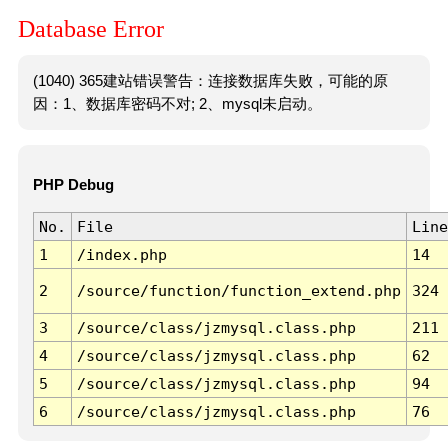
Database Error
(1040) 365建站错误警告：连接数据库失败，可能的原
因：1、数据库密码不对; 2、mysql未启动。
PHP Debug
No.
File
Line
1
/index.php
14
2
/source/function/function_extend.php
324
3
/source/class/jzmysql.class.php
211
4
/source/class/jzmysql.class.php
62
5
/source/class/jzmysql.class.php
94
6
/source/class/jzmysql.class.php
76