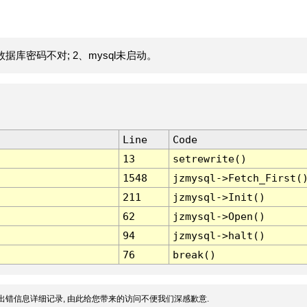
据库密码不对; 2、mysql未启动。
Line
Code
13
setrewrite()
1548
jzmysql->Fetch_First(
211
jzmysql->Init()
62
jzmysql->Open()
94
jzmysql->halt()
76
break()
出错信息详细记录, 由此给您带来的访问不便我们深感歉意.