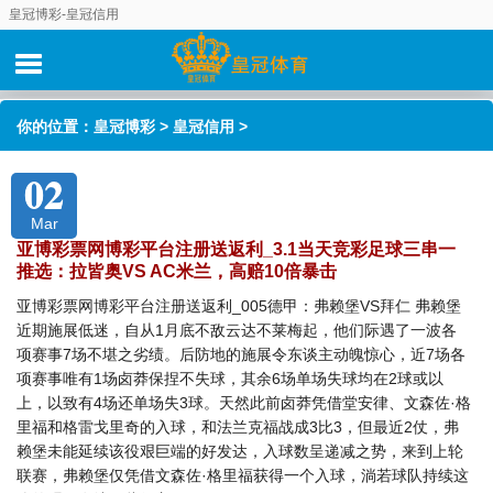
皇冠博彩-皇冠信用
你的位置：
皇冠博彩
>
皇冠信用
>
02
Mar
亚博彩票网博彩平台注册送返利_3.1当天竞彩足球三串一
推选：拉皆奥VS AC米兰，高赔10倍暴击
亚博彩票网博彩平台注册送返利_005德甲：弗赖堡VS拜仁 弗赖堡
近期施展低迷，自从1月底不敌云达不莱梅起，他们际遇了一波各
项赛事7场不堪之劣绩。后防地的施展令东谈主动魄惊心，近7场各
项赛事唯有1场卤莽保捏不失球，其余6场单场失球均在2球或以
上，以致有4场还单场失3球。天然此前卤莽凭借堂安律、文森佐·格
里福和格雷戈里奇的入球，和法兰克福战成3比3，但最近2仗，弗
赖堡未能延续该役艰巨端的好发达，入球数呈递减之势，来到上轮
联赛，弗赖堡仅凭借文森佐·格里福获得一个入球，淌若球队持续这