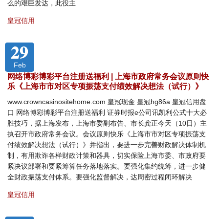
么的艰巨发达，此役主
皇冠信用
29
Feb
网络博彩博彩平台注册送福利 | 上海市政府常务会议原则快
乐《上海市市对区专项振荡支付绩效解决想法（试行）》
www.crowncasinositehome.com 皇冠现金 皇冠hg86a 皇冠信用盘
口 网络博彩博彩平台注册送福利 证券时报e公司讯凯利公式十大必
胜技巧，据上海发布，上海市委副布告、市长龚正今天（10日）主
执召开市政府常务会议。会议原则快乐《上海市市对区专项振荡支
付绩效解决想法（试行）》并指出，要进一步完善财政解决体制机
制，有用欺诈各样财政计策和器具，切实保险上海市委、市政府要
紧决议部署和要紧筹算任务落地落实。要强化集约统筹，进一步健
全财政振荡支付体系。要强化监督解决，达周密过程闭环解决
皇冠信用