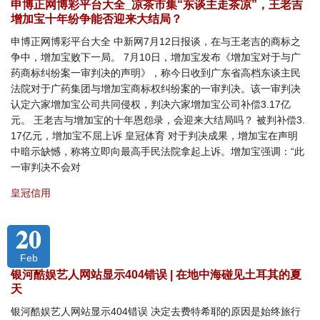
申博正网博彩平台大全_凉茶市集“东谈主走茶凉”，王老吉
增加宝十年纷争能否迎来大结局？
申博正网博彩平台大全 中新网7月12日报谈，在与王老吉的商标之
争中，增加宝败下一局。 7月10日，增加宝发布《增加宝对于与广
药商标纠纷案一审判决的声明》，称今日收到广东省高档东谈主民
法院对于广药集团与增加宝商标权纠纷案的一审判决。该一审判决
认定六家增加宝公司共同侵权，判决六家增加宝公司补偿3.17亿
元。 王老吉与增加宝的十年恩怨录，会迎来大结局吗？ 被判补偿3.
17亿元，增加宝不屈上诉 皇冠体育 对于判决成果，增加宝在声明
中暗示缺憾，称将立即向最高手民法院拿起上诉。增加宝强调：“此
一审判决不会对
皇冠信用
20
Feb
银河酷娱艺人网站显示404错误 | 在地中海碰见土耳其的夏
天
银河酷娱艺人网站显示404错误 决定去费特希耶的原因是始终旅行