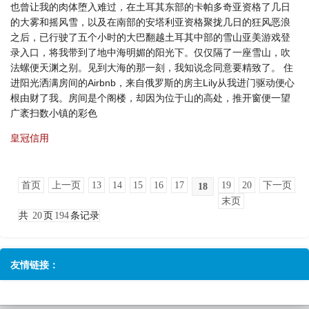
也曾让我的肉体堕入难过，在土耳其东部的卡帕多奇亚资格了几日
的大雾和摇风雪，以及在南部的安塔利亚资格聚拢几日的狂风恶浪
之后，已行驶了五个小时的大巴翻越土耳其中部的雪山亚美游戏登
录入口，将我带到了地中海明媚的阳光下。仅仅隔了一座雪山，吹
法螺便天渊之别。见到大海的那一刻，我知说念同意要精致了。 住
进阳光洒满房间的Airbnb，来自俄罗斯的房主Lily从我进门驱动便心
根由财了我。房间是个阁楼，却因为位于山的高处，推开窗便一望
广袤扫数小镇的彩色
皇冠信用
首页
上一页
13
14
15
16
17
19
20
下一页
18
末页
共
20
页
194
条记录
友情链接：