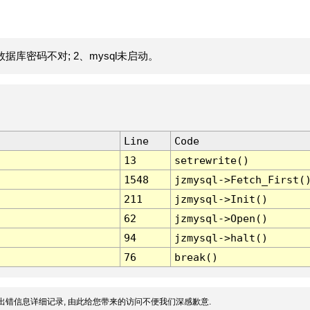
据库密码不对; 2、mysql未启动。
Line
Code
13
setrewrite()
1548
jzmysql->Fetch_First(
211
jzmysql->Init()
62
jzmysql->Open()
94
jzmysql->halt()
76
break()
出错信息详细记录, 由此给您带来的访问不便我们深感歉意.