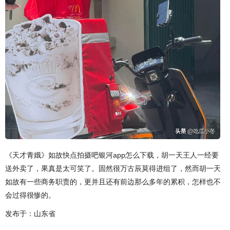
《天才青娥》如故快点拍摄吧银河app怎么下载，胡一天王人一经要
送外卖了，果真是太可笑了。固然很万古辰莫得进组了，然而胡一天
如故有一些商务职责的，更并且还有前边那么多年的累积，怎样也不
会过得很惨的。
发布于：山东省