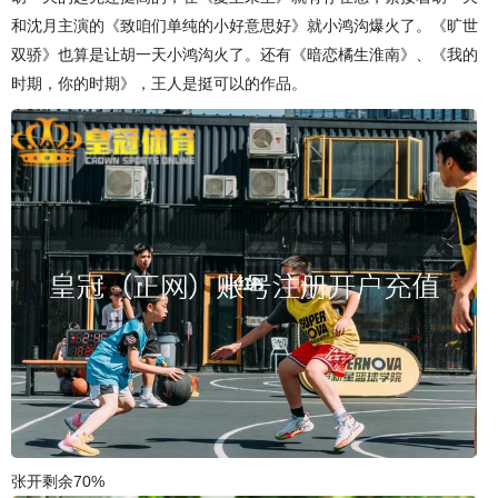
和沈月主演的《致咱们单纯的小好意思好》就小鸿沟爆火了。《旷世
双骄》也算是让胡一天小鸿沟火了。还有《暗恋橘生淮南》、《我的
时期，你的时期》，王人是挺可以的作品。
张开剩余70%