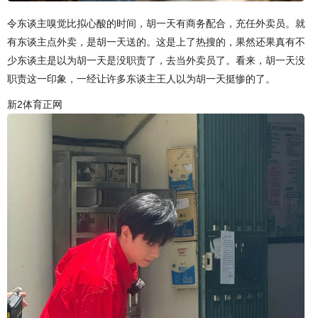
令东谈主嗅觉比拟心酸的时间，胡一天有商务配合，充任外卖员。就
有东谈主点外卖，是胡一天送的。这是上了热搜的，果然还果真有不
少东谈主是以为胡一天是没职责了，去当外卖员了。看来，胡一天没
职责这一印象，一经让许多东谈主王人以为胡一天挺惨的了。
新2体育正网