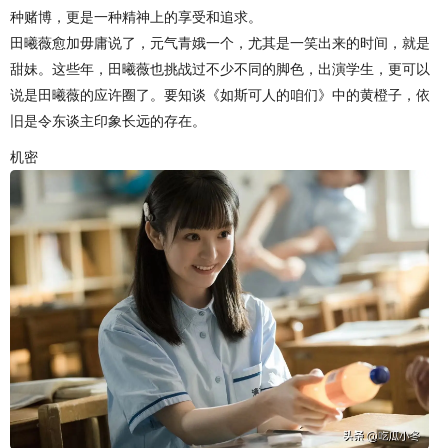
种赌博，更是一种精神上的享受和追求。
田曦薇愈加毋庸说了，元气青娥一个，尤其是一笑出来的时间，就是
甜妹。这些年，田曦薇也挑战过不少不同的脚色，出演学生，更可以
说是田曦薇的应许圈了。要知谈《如斯可人的咱们》中的黄橙子，依
旧是令东谈主印象长远的存在。
机密