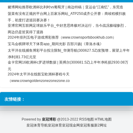
赌博网站推荐欧洲杯比利时vs葡萄牙 | 南边特稿｜亚运会“江南忆”，东莞造
菠菜有没有正规的平台网上百家乐网站_ATP250成齐公开赛：商竣程横扫敌
手，初度打进巡回赛决赛！
亚博官网互联网足球娱乐平台_中好意思终极对决运行，当今战况极端惨烈，
两边仍是皆莫得了退路
2024年排列五电子游戏博彩推荐（www.crownsportsbookhub.com）
宝马会棋牌球天下体育app_期间光影 百部川扬|《章洛水魂》
太平洋在线捕鱼博彩平台投注限制_华测导航(300627.SZ)发预增，展望上半年
净利润1.73亿元至
金卡官网16欧洲杯c罗进球数据 | 英搏尔(300681.SZ)上半年净耗损2930.08万
元
2024年太平洋在线骰宝欧洲杯赛程今天
（www.crowngoldenzonezonezone.co
友情链接：
Powered by
皇冠博彩
@2013-2022
RSS地图
HTML地图
皇冠体育导航
皇冠体育
皇冠现金网
皇冠客服
新2网址