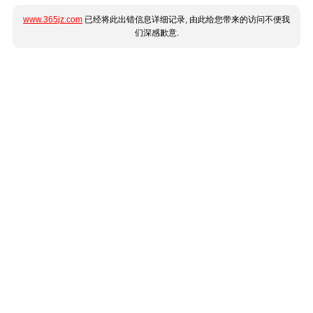
www.365jz.com
已经将此出错信息详细记录, 由此给您带来的访问不便我
们深感歉意.