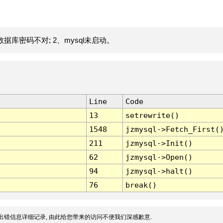
据库密码不对; 2、mysql未启动。
Line
Code
13
setrewrite()
1548
jzmysql->Fetch_First(
211
jzmysql->Init()
62
jzmysql->Open()
94
jzmysql->halt()
76
break()
出错信息详细记录, 由此给您带来的访问不便我们深感歉意.