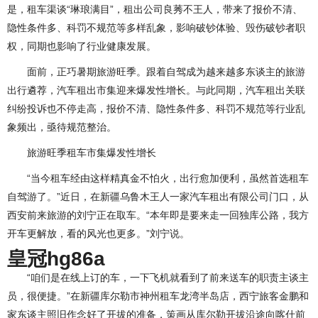
是，租车渠谈“琳琅满目”，租出公司良莠不王人，带来了报价不清、
隐性条件多、科罚不规范等多样乱象，影响破钞体验、毁伤破钞者职
权，同期也影响了行业健康发展。
面前，正巧暑期旅游旺季。跟着自驾成为越来越多东谈主的旅游
出行遴荐，汽车租出市集迎来爆发性增长。与此同期，汽车租出关联
纠纷投诉也不停走高，报价不清、隐性条件多、科罚不规范等行业乱
象频出，亟待规范整治。
旅游旺季租车市集爆发性增长
“当今租车经由这样精真金不怕火，出行愈加便利，虽然首选租车
自驾游了。”近日，在新疆乌鲁木王人一家汽车租出有限公司门口，从
西安前来旅游的刘宁正在取车。“本年即是要来走一回独库公路，我方
开车更解放，看的风光也更多。”刘宁说。
皇冠hg86a
“咱们是在线上订的车，一下飞机就看到了前来送车的职责主谈主
员，很便捷。”在新疆库尔勒市神州租车龙湾半岛店，西宁旅客金鹏和
家东谈主照旧作念好了开拔的准备，策画从库尔勒开拔沿途向喀什前