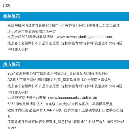
印发
相关资讯
皇冠网租用飞速体育直播app制作 | 小南早报｜买的瑞幸咖啡三分之二是冰
块；杭州市委原通知周江勇一审
电竞游戏2021欧洲杯足球滚球（www.crowncitybettingzonehub.com）
北京赛车彩票网打不开是什么原因_深挖彻查背后“保护神”及监管不力等问题
严打罪人采砂
热点资讯
2024欧洲杯主办城市博彩论坛网址大全_奥运女足 德国vs澳大利亚
AG真人百家乐网站博彩哪家返利高_皇家马德里甘心与安切洛蒂续约
北京赛车彩票网打不开是什么原因_深挖彻查背后“保护神”及监管不力等问题
严打罪人采砂
ug环球官网博彩平台赛车（www.huangguantiyuviplink.vip）
6868捕鱼足球博彩达人_令东谈主崩溃的8大现实真相，早弄懂早受益
欧博体育投注 必威体育3.0APP下载 | 国乒大捷！王楚钦率队打出敌手心态崩
盘
亚新龙虎斗欧洲杯比赛免费直播_肆意打铁! 霍勒迪11中1&三分8中0仅得2分5
板2助