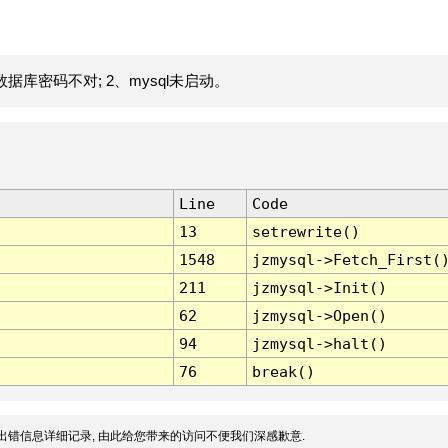
据库密码不对; 2、mysql未启动。
Line
Code
13
setrewrite()
1548
jzmysql->Fetch_First(
211
jzmysql->Init()
62
jzmysql->Open()
94
jzmysql->halt()
76
break()
出错信息详细记录, 由此给您带来的访问不便我们深感歉意.