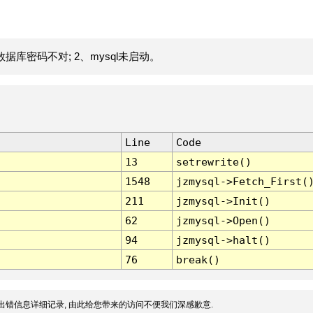
据库密码不对; 2、mysql未启动。
Line
Code
13
setrewrite()
1548
jzmysql->Fetch_First(
211
jzmysql->Init()
62
jzmysql->Open()
94
jzmysql->halt()
76
break()
出错信息详细记录, 由此给您带来的访问不便我们深感歉意.